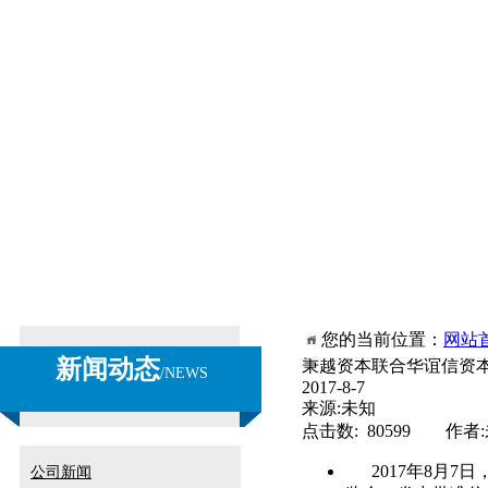
您的当前位置：
网站
新闻动态
秉越资本联合华谊信资本
/
NEWS
2017-8-7
来源:未知
点击数: 80599 作者
2017年8月7日，澳大
公司新闻