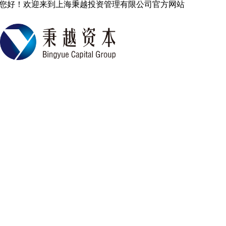
您好！欢迎来到上海秉越投资管理有限公司官方网站
中国专业