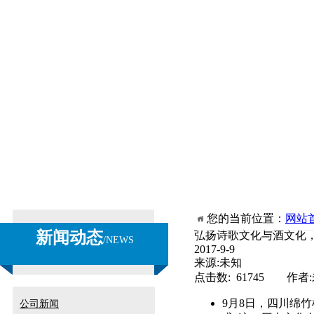
您的当前位置：
网站
新闻动态
弘扬诗歌文化与酒文化
/
NEWS
2017-9-9
来源:未知
点击数: 61745 作者
9月8日，四川绵
公司新闻