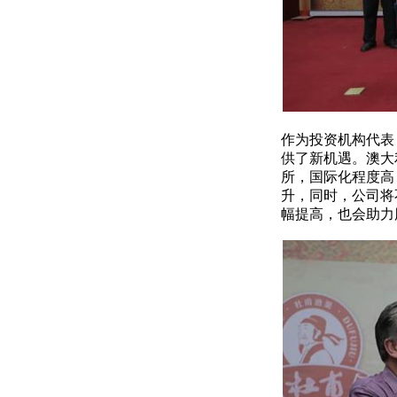
作为投资机构代表
供了新机遇。澳大
所，国际化程度高
升，同时，公司将
幅提高，也会助力