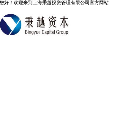
您好！欢迎来到上海秉越投资管理有限公司官方网站
中国专业