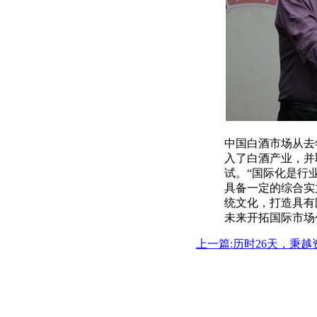
中国白酒市场从去
入了白酒产业，并
试。“国际化是行
具备一定的综合实
统文化，打造具有
未来开拓国际市场
上一篇:历时26天，秉