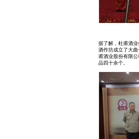
据了解，杜甫酒业
酒作坊成立了大曲合
甫酒业股份有限公
品四十余个。